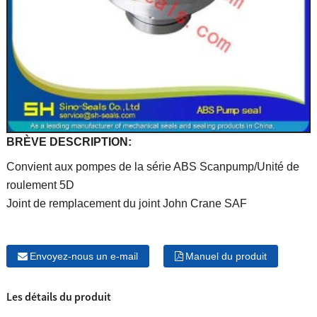
BRÈVE DESCRIPTION:
Convient aux pompes de la série ABS Scanpump/Unité de
roulement 5D
Joint de remplacement du joint John Crane SAF
Envoyez-nous un e-mail
Manuel du produit
Les détails du produit