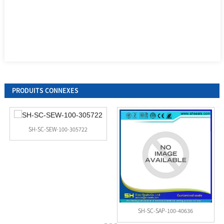
PRODUITS CONNEXES
SH-SC-SEW-100-305722
SH-SC-SAP-100-40636