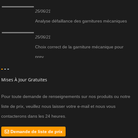
25/06/21
Analyse défaillance des garnitures mécaniques
25/06/21
Choix correct de la garniture mécanique pour
prev...
Mises À Jour Gratuites
Pour toute demande de renseignements sur nos produits ou notre
liste de prix, veuillez nous laisser votre e-mail et nous vous
contacterons dans les 24 heures.
Demande de liste de prix