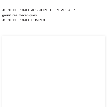
JOINT DE POMPE ABS. JOINT DE POMPE AFP
garnitures mécaniques
JOINT DE POMPE PUMPEX