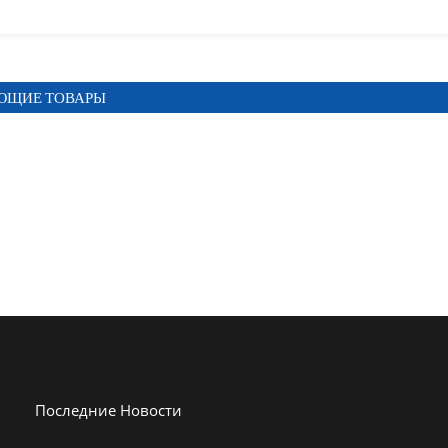
ЮЩИЕ ТОВАРЫ
Последние Новости