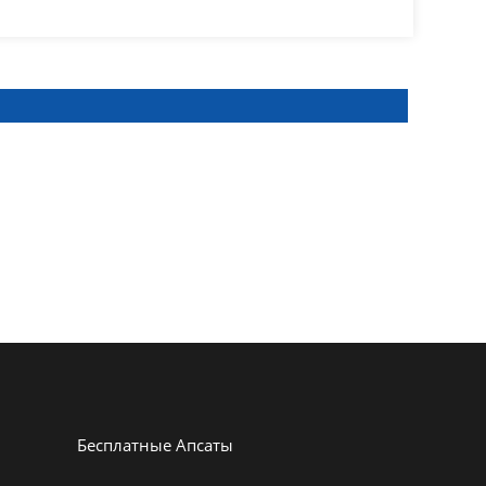
Бесплатные Апсаты