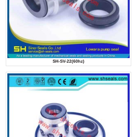
SH-SV-22(60hz)