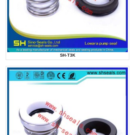
SH-T3K