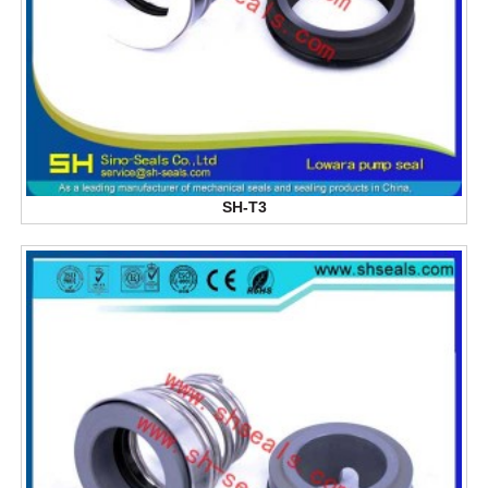
SH-T3