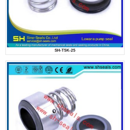
SH-T5K-25