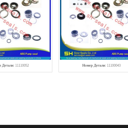
 Детали: 11110052
Номер Детали: 11100043