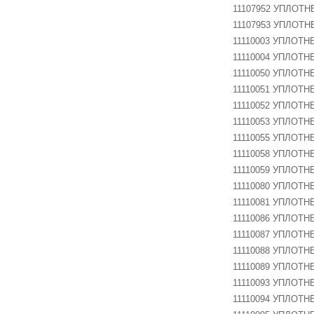
11107952 УПЛОТН
11107953 УПЛОТ
11110003 УПЛОТНЕ
SH-B01-0,5 дюйма
11110004 УПЛОТН
11110050 УПЛОТН
11110051 УПЛОТН
SH-SLA-D
11110052 УПЛОТН
11110053 УПЛОТН
11110055 УПЛОТН
11110058 УПЛОТН
SH-HI-C
11110059 УПЛОТ
11110080 УПЛОТН
11110081 УПЛОТН
11110086 УПЛОТН
SH-GR-H (16 мм)
11110087 УПЛОТНЕ
11110088 УПЛОТН
11110089 УПЛОТНЕ
11110093 УПЛОТН
SH-FPR-102D
11110094 УПЛОТНЕ