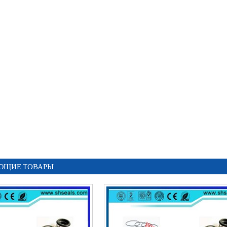
ЮЩИЕ ТОВАРЫ