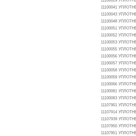
11100029 УПЛОТН
11100041 УПЛОТН
11100043 УПЛОТН
11100048 УПЛОТН
SH-FPR-758D
11100051 УПЛОТ
11100052 УПЛОТ
11100053 УПЛОТ
11100055 УПЛОТ
SH-HOW3-255
11100056 УПЛОТ
11100057 УПЛОТ
11100058 УПЛОТ
SH-DC-SE2C-APR-
11100059 УПЛОТ
40-307296
11100066 УПЛОТ
11100081 УПЛОТН
11100083 УПЛОТ
SH-DC-SAF-100-
11107901 УПЛОТ
301329
11107914 УПЛОТ
11107939 УПЛОТНЕ
11107950 УПЛОТНЕ
SH-MVX
11107951 УПЛОТН