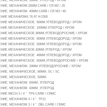
ЕНИЕ, МЕХАНИЗМ, 30MM, УГЛЕРОД / ХРОМ
ЕНИЕ, МЕХАНИЗМ.25MM.CARB / CR.M2 / 25
ЕНИЕ, МЕХАНИЗМ. 40MM.CARB / CR M3 / 40
ЕНИЕ МЕХАНИЗМА 76.97 H-2300
НЕНИЕ МЕХАНИЧЕСКОЕ. 90ММ.УГЛЕВОДОРОД / ХРОМ
НЕНИЕ МЕХАНИЧЕСКОЕ. 100ММ.УГЛЕРОД / ХРОМ
НЕНИЕ МЕХАНИЧЕСКОЕ.80ММ.УГЛЕВОДОРОСНИЕ / ХРОМ
НЕНИЕ МЕХАНИЧЕСКОЕ. 90MM.УГЛЕВОДОРОД / ХРОМ
НЕНИЕ МЕХАНИЧЕСКОЕ. 50ММ.УГЛЕВОДОРОД / ХРОМ
НЕНИЕ МЕХАНИЧЕСКОЕ.60ММ.УГЛЕРОД / ХРОМ
НЕНИЕ МЕХАНИЧЕСКОЕ. 48ММ.УГЛЕВОДОРОД / ХРОМ
НЕНИЕ МЕХАНИЧЕСКОЕ. 65ММ.УГЛЕВОДОРОСНИЕ / ХРОМ
НЕНИЕ, МЕХАНИЗМ. 20ММ.УГЛЕВОДОРОСНИЕ / ХРОМ
ЕНИЕ, МЕХАНИЧЕСКОЕ, 90MM, SC / SC
НЕНИЕ, МЕХАНИЧЕСКОЕ, 50ММ
НЕНИЕ, МЕХАНИЗМ. 65ММ, УГЛЕРОД
НЕНИЕ, МЕХАНИЗМ. 40MM, УГЛЕРОД
НИЕ MECH.3 / 4 ″ .TP6.CARB / CRMC.
НИЕ, МЕХАНИЗМ.3 / 4 ″ .TP21
ЕНИЕ, МЕХАНИЗМ.3 / 4 ″ .DBL.CARB / CRMC