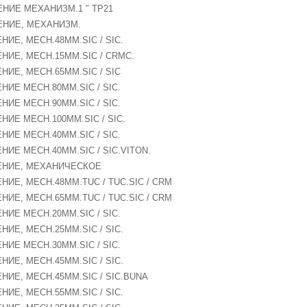
ЕНИЕ МЕХАНИЗМ.1 ″ TP21
НЕНИЕ, МЕХАНИЗМ.
НИЕ, MECH.48MM.SIC / SIC.
ЕНИЕ, MECH.15MM.SIC / CRMC.
ЕНИЕ, MECH.65MM.SIC / SIC
ЕНИЕ MECH.80MM.SIC / SIC.
ЕНИЕ MECH.90MM.SIC / SIC.
ЕНИЕ MECH.100MM.SIC / SIC.
ЕНИЕ MECH.40MM.SIC / SIC.
ЕНИЕ MECH.40MM.SIC / SIC.VITON.
НЕНИЕ, МЕХАНИЧЕСКОЕ
ЕНИЕ, MECH.48MM.TUC / TUC.SIC / CRM
ЕНИЕ, MECH.65MM.TUC / TUC.SIC / CRM
ЕНИЕ MECH.20MM.SIC / SIC.
НИЕ, MECH.25MM.SIC / SIC.
ЕНИЕ MECH.30MM.SIC / SIC.
НИЕ, MECH.45MM.SIC / SIC.
ЕНИЕ, MECH.45MM.SIC / SIC.BUNA
НИЕ, MECH.55MM.SIC / SIC.