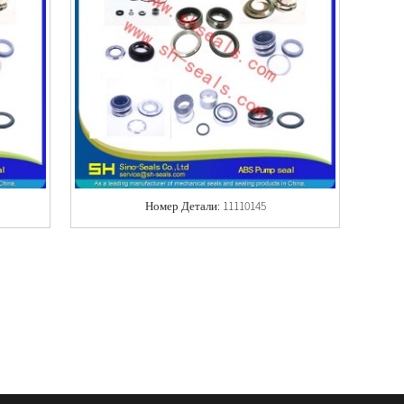
Номер Детали: 11110145