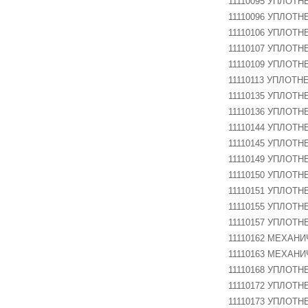
11110095 УПЛОТН
11110096 УПЛОТН
Ш-ФКЛ-25С
11110106 УПЛОТН
11110107 УПЛОТН
11110109 УПЛОТН
11110113 УПЛОТ
SH-FR-606
11110135 УПЛОТН
11110136 УПЛОТН
11110144 УПЛОТН
11110145 УПЛОТН
11110149 УПЛОТН
11110150 УПЛОТН
11110151 УПЛОТ
11110155 УПЛОТН
11110157 УПЛОТ
11110162 МЕХАН
11110163 МЕХАНИ
11110168 УПЛОТНЕ
11110172 УПЛОТНЕ
11110173 УПЛОТН