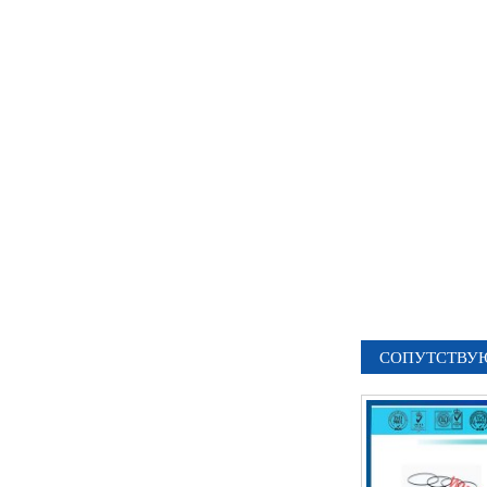
СОПУТСТВУ