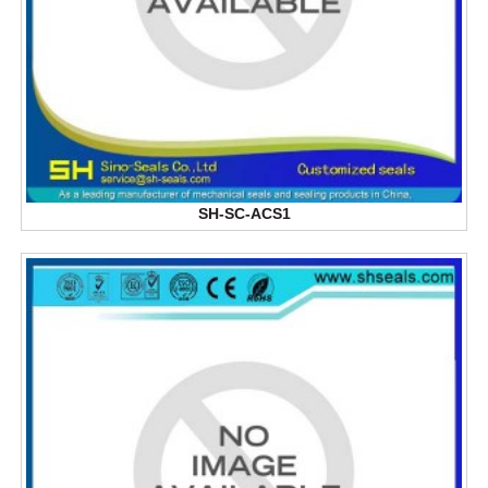
SH-SC-ACS1