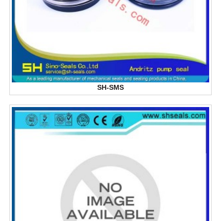
SH-SMS