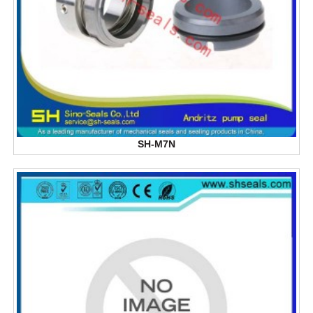
SH-M7N