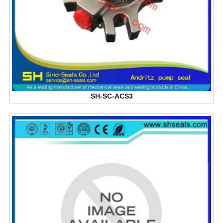
SH-SC-ACS3