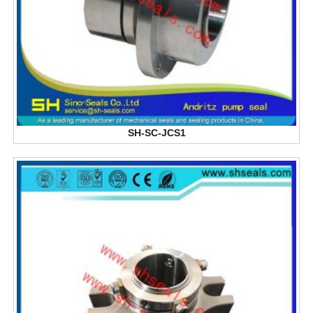
SH-SC-JCS1