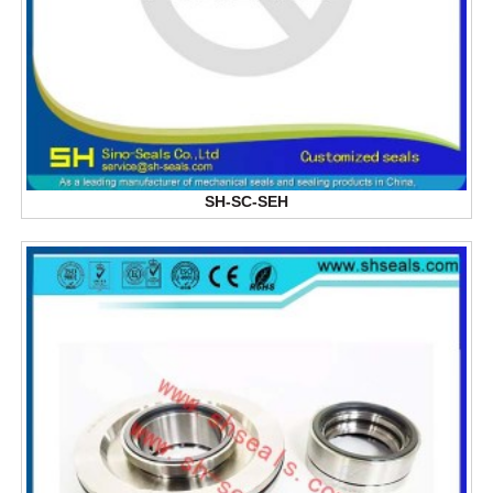
SH-SC-SEH