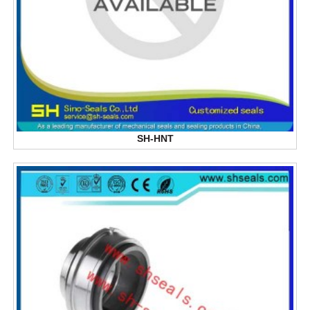
SH-HNT