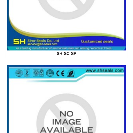
SH-SC-SP