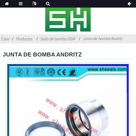
Junta de bomba Andritz
Casa
Productos
Sello de bomba OEM
JUNTA DE BOMBA ANDRITZ