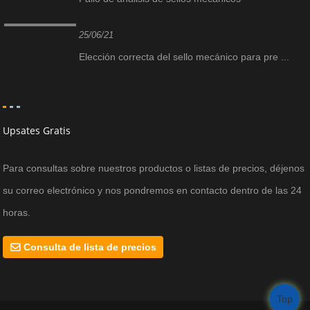
25/06/21
Elección correcta del sello mecánico para pre ...
Upsates Gratis
Para consultas sobre nuestros productos o listas de precios, déjenos
su correo electrónico y nos pondremos en contacto dentro de las 24
horas.
Consulta de lista de precios
Top