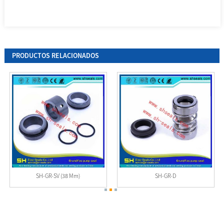
PRODUCTOS RELACIONADOS
SH-GR-SV (38 Mm)
SH-GR-D