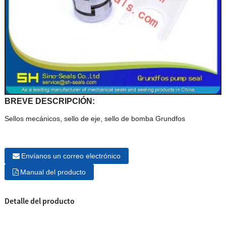
BREVE DESCRIPCIÓN:
Sellos mecánicos, sello de eje, sello de bomba Grundfos
Envíanos un correo electrónico
Manual del producto
Detalle del producto