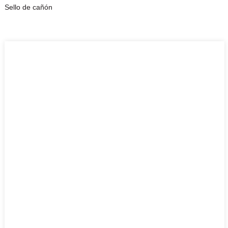
Sello de cañón